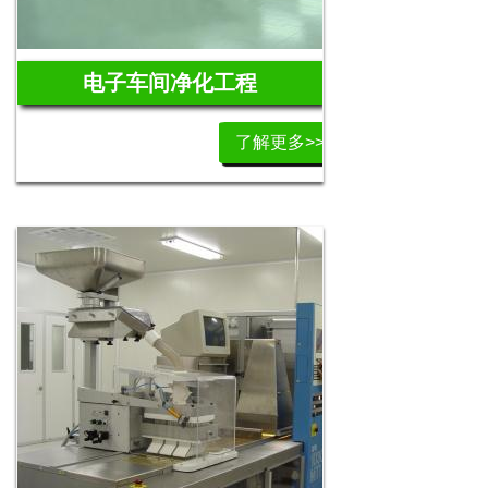
电子车间净化工程
了解更多>>