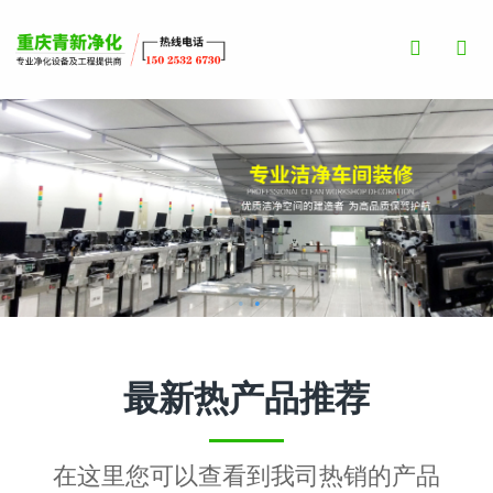
Toggle
Search
最新热产品推荐
在这里您可以查看到我司热销的产品