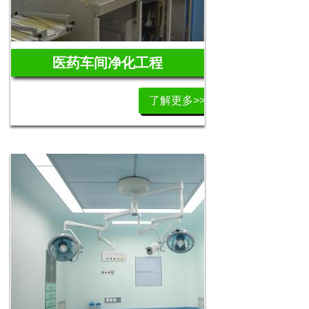
医药车间净化工程
了解更多>>