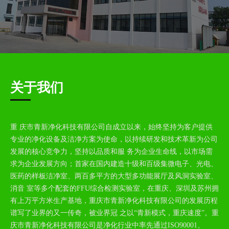
关于我们
重 庆市青新净化科技有限公司自成立以来，始终坚持为客户提供
专业的净化设备及洁净方案为使命，以持续研发和技术革新为公司
发展的核心竞争力，坚持以品质和服 务为企业生命线，以市场需
求为企业发展方向；首家在国内建造十级和百级集微电子、光电、
医药的样板洁净室、两百多平方的大型多功能展厅及风洞实验室、
消音 室等多个配套的FFU综合检测实验室，在重庆、深圳及苏州拥
有上万平方米生产基地，重庆市青新净化科技有限公司的发展历程
谱写了业界的又一传奇，被业界冠 之以“青新模式，重庆速度”。重
庆市青新净化科技有限公司是净化行业中率先通过ISO90001、