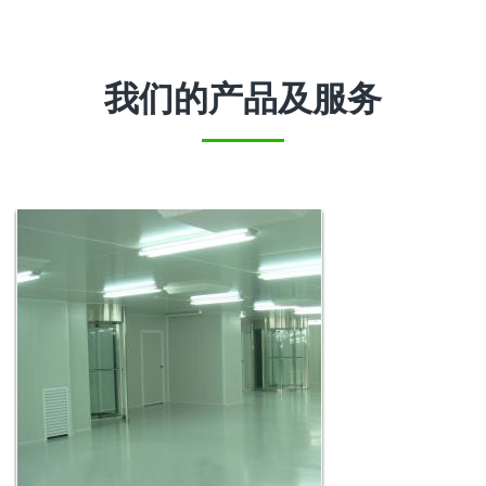
我们的产品及服务