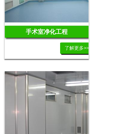
手术室净化工程
了解更多>>