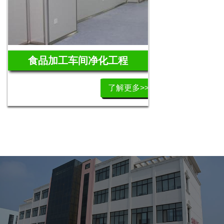
食品加工车间净化工程
了解更多>>